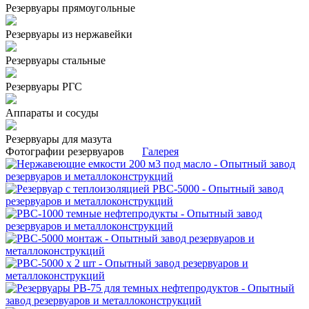
Резервуары прямоугольные
Резервуары из нержавейки
Резервуары стальные
Резервуары РГС
Аппараты и сосуды
Резервуары для мазута
Фотографии резервуаров
Галерея