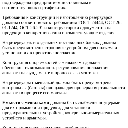
подтверждены предприятием-поставщиком в
соответствующих сертификатах.
Требования к конструкции и изготовлению резервуаров
должны соответствовать требованиям ГОСТ 24444, ОСТ 26-
01-1244, ОСТ 26-291 и конструкторских документов на
продукцию конкретного типа и комплектующие изделия.
На резервуарах и отдельных поставочных блоках должны
быть предусмотрены строповые устройства для подъема и
установки их в проектное положение.
Конструкция опор емкостей с мешалками должна
обеспечивать возможность регулирования положения
аппарата на фундаменте в процессе его монтажа.
На резервуары с мешалкой должна быть предусмотрена
контрольная (базовая) площадка для проверки вертикальности
аппарата в процессе его монтажа.
Емкости с мешалками
должны быть снабжены штуцерами
для их промывки и продувки, для установки
предохранительных устройств, контрольно-измерительных
устройств и арматуры.
Конструкция резервуара с мешалкой должна