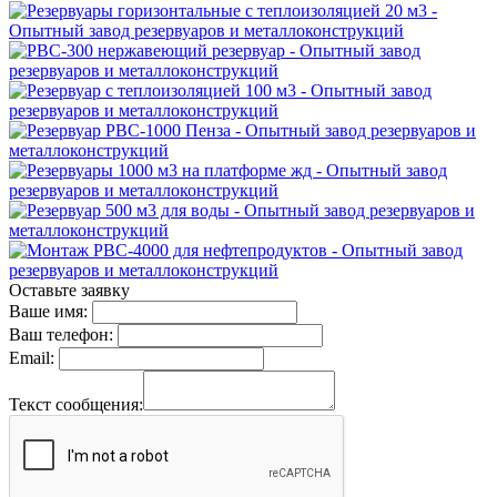
Оставьте заявку
Ваше имя:
Ваш телефон:
Email:
Текст сообщения: