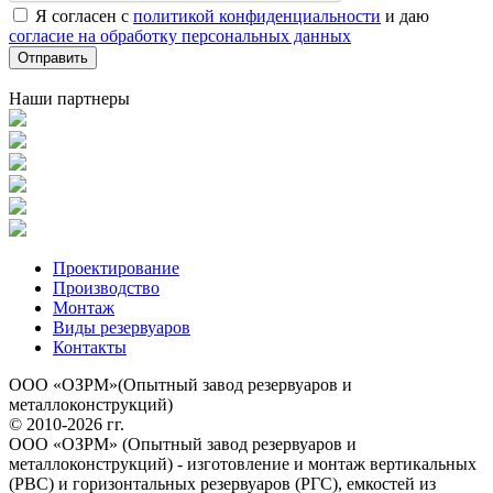
Я согласен с
политикой конфиденциальности
и даю
согласие на обработку персональных данных
Наши партнеры
Проектирование
Производство
Монтаж
Виды резервуаров
Контакты
ООО «ОЗРМ»(Опытный завод резервуаров и
металлоконструкций)
© 2010-2026 гг.
ООО «ОЗРМ» (Опытный завод резервуаров и
металлоконструкций) - изготовление и монтаж вертикальных
(РВС) и горизонтальных резервуаров (РГС), емкостей из