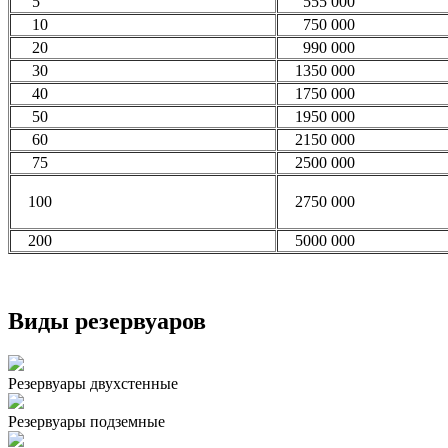
5
555 000
10
750 000
20
990 000
30
1350 000
40
1750 000
50
1950 000
60
2150 000
75
2500 000
100
2750 000
200
5000 000
Виды резервуаров
Резервуары двухстенные
Резервуары подземные