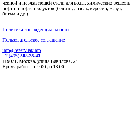
черной и нержавеющей стали для воды, химических веществ,
нефти и нефтепродуктов (бензин, дизель, керосин, мазут,
битум и др.).
Политика конфиденциальности
Пользовательское соглашение
info@rezervuar.info
+7 (495)
508-35-43
119071, Москва, улица Вавилова, 2/1
Время работы: с 9:00 до 18:00